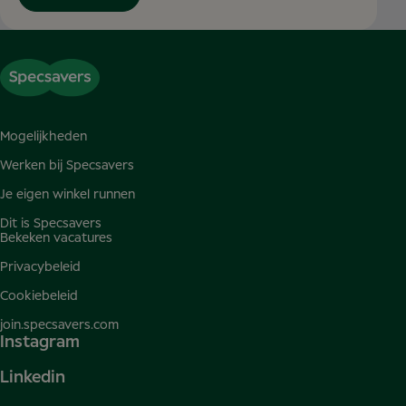
Mogelijkheden
Werken bij Specsavers
Je eigen winkel runnen
Dit is Specsavers
Bekeken vacatures
Privacybeleid
Cookiebeleid
join.specsavers.com
Instagram
Linkedin