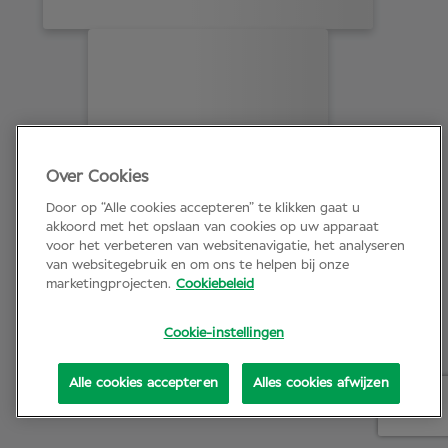
Over Cookies
Door op “Alle cookies accepteren” te klikken gaat u
akkoord met het opslaan van cookies op uw apparaat
voor het verbeteren van websitenavigatie, het analyseren
van websitegebruik en om ons te helpen bij onze
marketingprojecten.
Cookiebeleid
Cookie-instellingen
Alle cookies accepteren
Alles cookies afwijzen