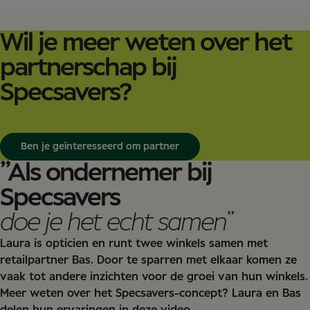
Wil je meer weten over het
partnerschap bij
Specsavers?
Ben je geïnteresseerd om partner
”Als ondernemer bij
Specsavers
doe je het echt samen”
Laura is opticien en runt twee winkels samen met
retailpartner Bas. Door te sparren met elkaar komen ze
vaak tot andere inzichten voor de groei van hun winkels.
Meer weten over het Specsavers-concept? Laura en Bas