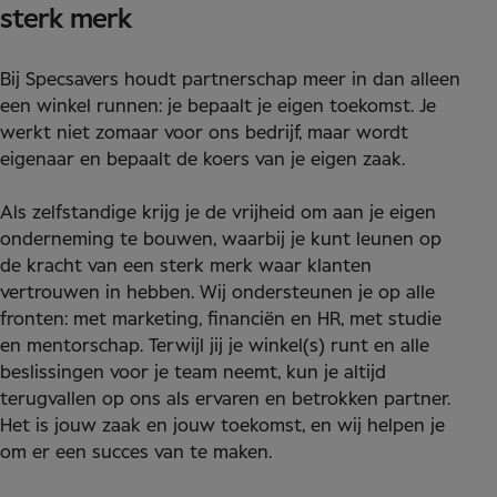
sterk merk
Bij Specsavers houdt partnerschap meer in dan alleen
een winkel runnen: je bepaalt je eigen toekomst. Je
werkt niet zomaar voor ons bedrijf, maar wordt
eigenaar en bepaalt de koers van je eigen zaak.
Als zelfstandige krijg je de vrijheid om aan je eigen
onderneming te bouwen, waarbij je kunt leunen op
de kracht van een sterk merk waar klanten
vertrouwen in hebben. Wij ondersteunen je op alle
fronten: met marketing, financiën en HR, met studie
en mentorschap. Terwijl jij je winkel(s) runt en alle
beslissingen voor je team neemt, kun je altijd
terugvallen op ons als ervaren en betrokken partner.
Het is jouw zaak en jouw toekomst, en wij helpen je
om er een succes van te maken.