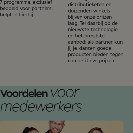
7 programma, exclusief
distributieketen en
bedoeld voor partners,
duizenden winkels
helpt je hierbij.
blijven onze prijzen
laag. Tel daarbij op de
nieuwste technologie
en het breedste
aanbod: als partner kun
jij je klanten goede
producten bieden tegen
competitieve prijzen.
voor
Voordelen
medewerkers