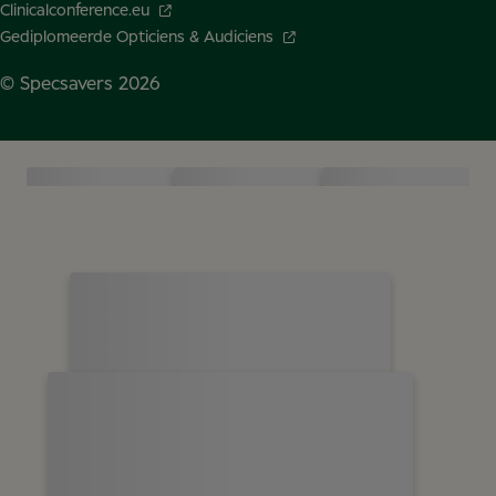
Clinicalconference.eu
Gediplomeerde Opticiens & Audiciens
© Specsavers
2026