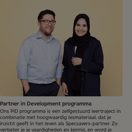
Partner in Development programma
Ons PiD programma is een zelfgestuurd leertraject in
combinatie met hoogwaardig lesmateriaal, dat je
inzicht geeft in het leven als Specsavers-partner. Zo
verbeter je je vaardigheden en kennis, en word je