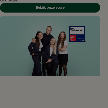
te dragen.
Bekijk onze score