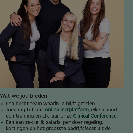
Wat we jou bieden
Een hecht team waarin je blijft groeien
Toegang tot ons
online leerplatform
, elke maand
een training en elk jaar onze
Clinical Conference
Een aantrekkelijk salaris, pensioenregeling,
kortingen en het grootste bedrijfsfeest uit de