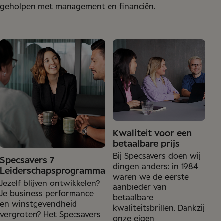
geholpen met management en financiën.
Kwaliteit voor een
betaalbare prijs
Bij Specsavers doen wij
Specsavers 7
dingen anders: in 1984
Leiderschapsprogramma
waren we de eerste
Jezelf blijven ontwikkelen?
aanbieder van
Je business performance
betaalbare
en winstgevendheid
kwaliteitsbrillen. Dankzij
vergroten? Het Specsavers
onze eigen