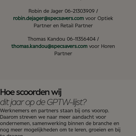
Robin de Jager 06-21303909 /
robin.dejager@specsavers.com
voor Optiek
Partner en Retail Partner
Thomas Kandou 06-11356404 /
thomas.kandou@specsavers.com
voor Horen
Partner
Hoe scoorden wij
dit jaar op de GPTW-lijst?
Werknemers en partners staan bij ons voorop.
Daarom streven we naar meer aandacht voor
ondernemen, samenwerking binnen de branche en
nog meer mogelijkheden om te leren, groeien en bij