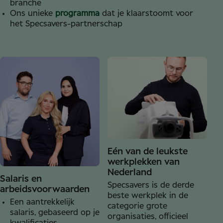
branche
Ons unieke
programma
dat je klaarstoomt voor
het Specsavers-partnerschap
Eén van de leukste
werkplekken van
Nederland
Salaris en
Specsavers is de derde
arbeidsvoorwaarden
beste werkplek in de
Een aantrekkelijk
categorie grote
salaris, gebaseerd op je
organisaties, officieel