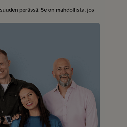
suuden perässä. Se on mahdollista, jos