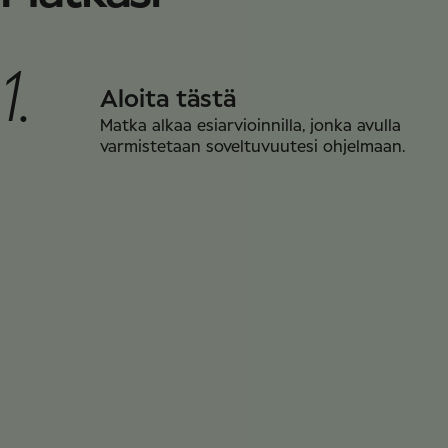
1.
Aloita tästä
Matka alkaa esiarvioinnilla, jonka avulla
varmistetaan soveltuvuutesi ohjelmaan.