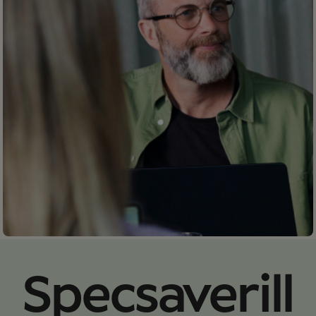
Specsaverill