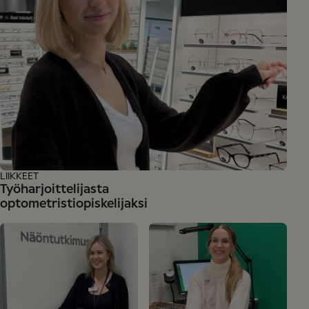
LIIKKEET
Työharjoittelijasta
optometristiopiskelijaksi