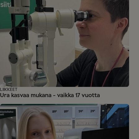
LIIKKEET
Ura kasvaa mukana - vaikka 17 vuotta