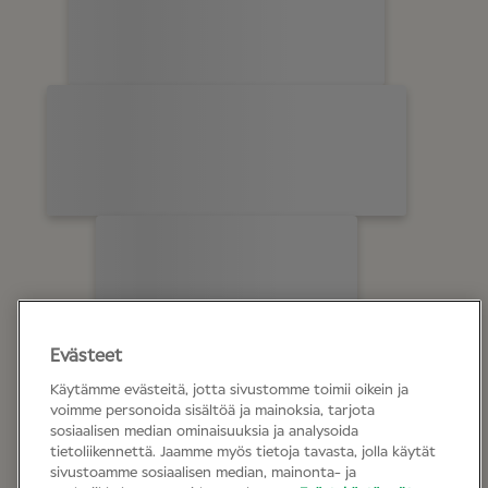
Evästeet
Käytämme evästeitä, jotta sivustomme toimii oikein ja
voimme personoida sisältöä ja mainoksia, tarjota
sosiaalisen median ominaisuuksia ja analysoida
tietoliikennettä. Jaamme myös tietoja tavasta, jolla käytät
sivustoamme sosiaalisen median, mainonta- ja