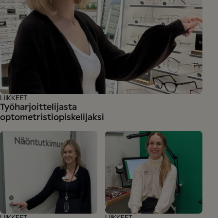
LIIKKEET
Työharjoittelijasta
optometristiopiskelijaksi