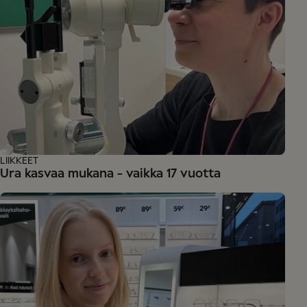
LIIKKEET
Ura kasvaa mukana - vaikka 17 vuotta