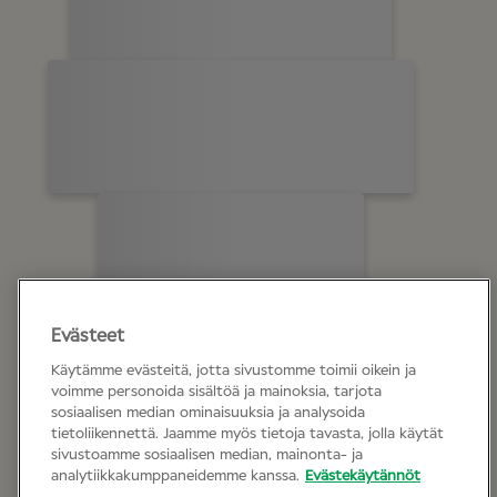
Evästeet
Käytämme evästeitä, jotta sivustomme toimii oikein ja
voimme personoida sisältöä ja mainoksia, tarjota
sosiaalisen median ominaisuuksia ja analysoida
tietoliikennettä. Jaamme myös tietoja tavasta, jolla käytät
sivustoamme sosiaalisen median, mainonta- ja
analytiikkakumppaneidemme kanssa.
Evästekäytännöt