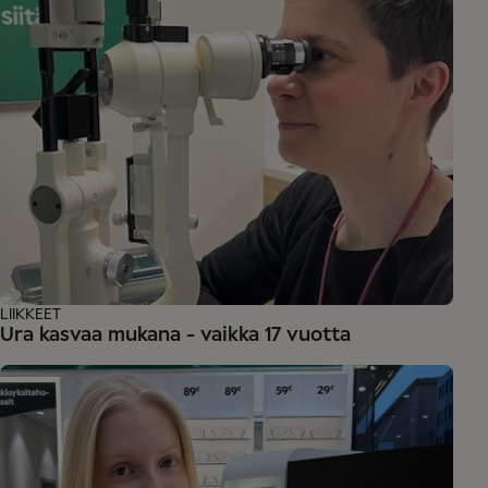
LIIKKEET
Ura kasvaa mukana - vaikka 17 vuotta