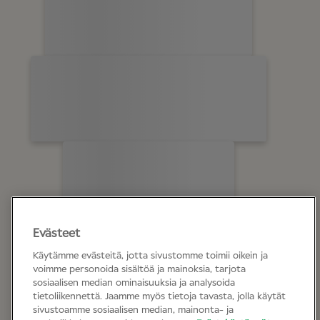
Evästeet
Käytämme evästeitä, jotta sivustomme toimii oikein ja
voimme personoida sisältöä ja mainoksia, tarjota
sosiaalisen median ominaisuuksia ja analysoida
tietoliikennettä. Jaamme myös tietoja tavasta, jolla käytät
sivustoamme sosiaalisen median, mainonta- ja