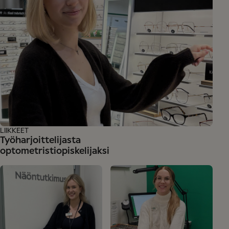
LIIKKEET
Työharjoittelijasta
optometristiopiskelijaksi