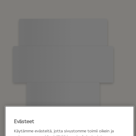
Evästeet
Käytämme evästeitä, jotta sivustomme toimii oikein ja