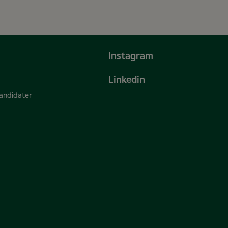
Instagram
Linkedin
kandidater