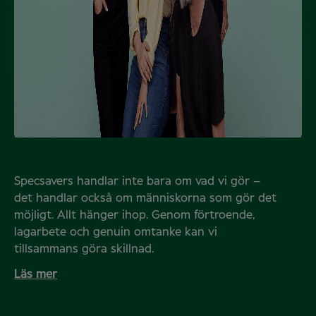
Specsavers handlar inte bara om vad vi gör –
det handlar också om människorna som gör det
möjligt. Allt hänger ihop. Genom förtroende,
lagarbete och genuin omtanke kan vi
tillsammans göra skillnad.
Läs mer