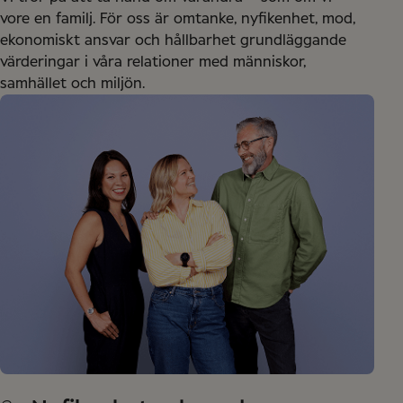
vore en familj. För oss är omtanke, nyfikenhet, mod,
ekonomiskt ansvar och hållbarhet grundläggande
värderingar i våra relationer med människor,
samhället och miljön.