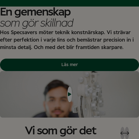
En gemenskap
som gör skillnad
Hos Specsavers möter teknik konstnärskap. Vi strävar
efter perfektion i varje lins och bemästrar precision in i
minsta detalj. Och med det blir framtiden skarpare.
Läs mer
Vi som gör det