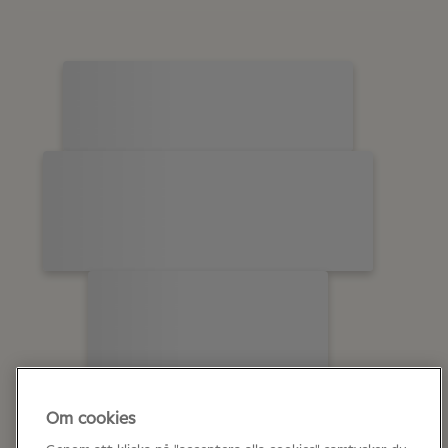
Om cookies