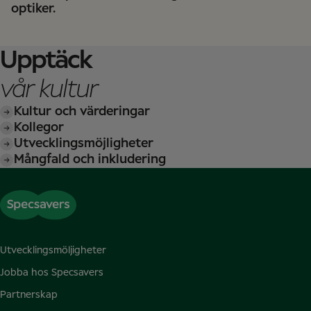
optiker.
Upptäck
vår kultur
Kultur och värderingar
Kollegor
Utvecklingsmöjligheter
Mångfald och inkludering
Utvecklingsmöljigheter
Jobba hos Specsavers
Partnerskap