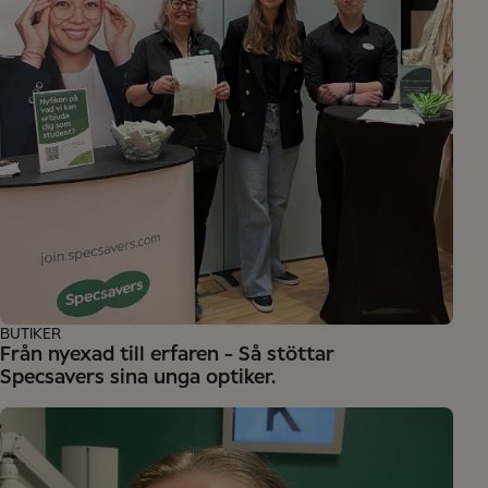
BUTIKER
Från nyexad till erfaren - Så stöttar
Specsavers sina unga optiker.