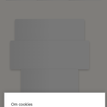
Om cookies