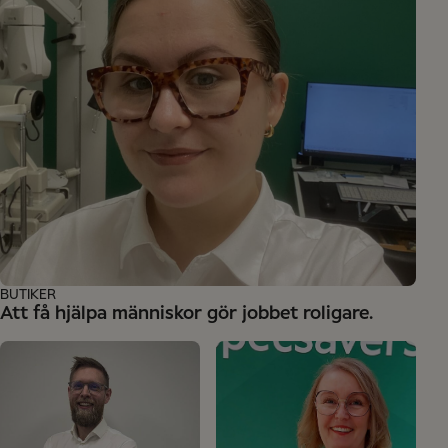
BUTIKER
Att få hjälpa människor gör jobbet roligare.