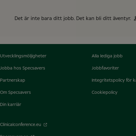
Det är inte bara ditt jobb. Det kan bli ditt äventyr.
Utvecklingsmöljigheter
Alla lediga jobb
Jobba hos Specsavers
Jobbfavoriter
Partnerskap
Integritetspolicy för 
Om Specsavers
Cookiepolicy
Din karriär
Clinicalconference.eu