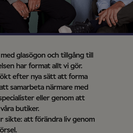
 med glasögon och tillgång till
sen har format allt vi gör.
ökt efter nya sätt att forma
 att samarbeta närmare med
specialister eller genom att
 våra butiker.
r sikte: att förändra liv genom
örsel.