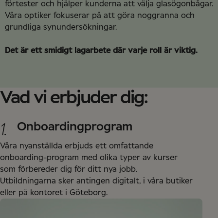
förtester och hjälper kunderna att välja glasögonbågar.
Våra optiker fokuserar på att göra noggranna och
grundliga synundersökningar.
Det är ett smidigt lagarbete där varje roll är viktig.
Vad vi erbjuder dig:
1.
Onboardingprogram
Våra nyanställda erbjuds ett omfattande
onboarding-program med olika typer av kurser
som förbereder dig för ditt nya jobb.
Utbildningarna sker antingen digitalt, i våra butiker
eller på kontoret i Göteborg.