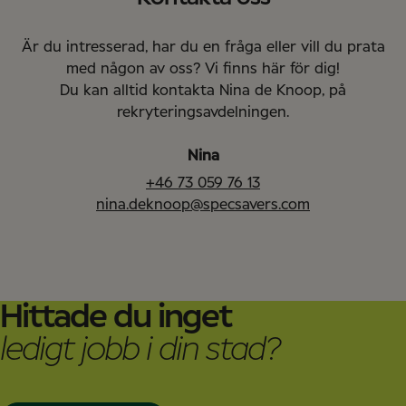
Är du intresserad, har du en fråga eller vill du prata
med någon av oss? Vi finns här för dig!
Du kan alltid kontakta Nina de Knoop, på
rekryteringsavdelningen.
Nina
+46 73 059 76 13
nina.deknoop@specsavers.com
Hittade du inget
ledigt jobb i din stad?