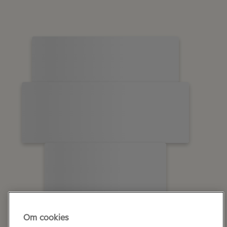
Om cookies