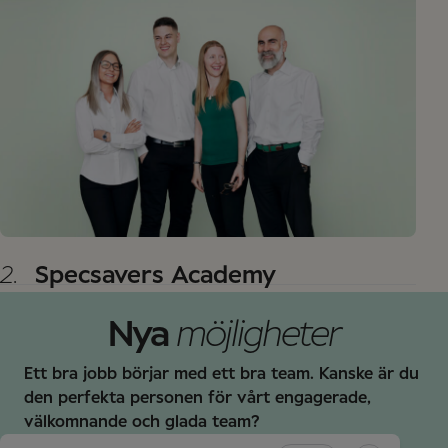
2.
Specsavers Academy
Nya
möjligheter
Ett bra jobb börjar med ett bra team. Kanske är du
den perfekta personen för vårt engagerade,
välkomnande och glada team?