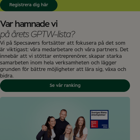
Registrera dig här
Var hamnade vi
på årets GPTW-lista?
Vi på Specsavers fortsätter att fokusera på det som
är viktigast: våra medarbetare och våra partners. Det
innebär att vi stöttar entreprenörer, skapar starka
samarbeten inom hela verksamheten och lägger
grunden för bättre möjligheter att lära sig, växa och
bidra.
Se vår ranking