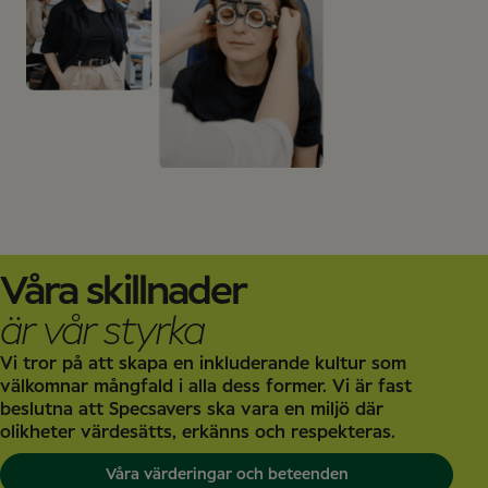
Våra skillnader
är vår styrka
Vi tror på att skapa en inkluderande kultur som
välkomnar mångfald i alla dess former. Vi är fast
beslutna att Specsavers ska vara en miljö där
olikheter värdesätts, erkänns och respekteras.
Våra värderingar och beteenden