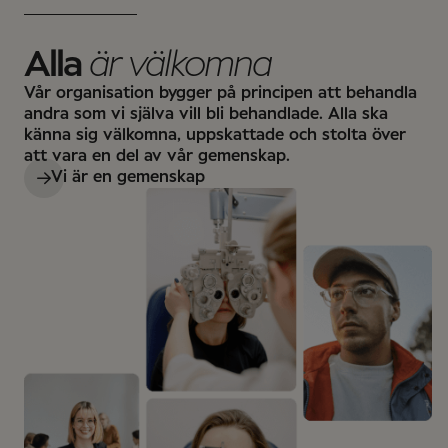
Alla
är välkomna
Vår organisation bygger på principen att behandla
andra som vi själva vill bli behandlade. Alla ska
känna sig välkomna, uppskattade och stolta över
att vara en del av vår gemenskap.
Vi är en gemenskap