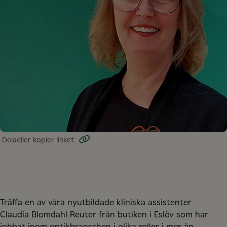
Dela
eller kopier linket
Träffa en av våra nyutbildade kliniska assistenter
Claudia Blomdahl Reuter från butiken i Eslöv som har