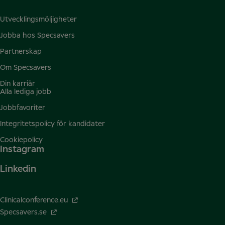
Utvecklingsmöljigheter
Jobba hos Specsavers
Partnerskap
Om Specsavers
Din karriär
Alla lediga jobb
Jobbfavoriter
Integritetspolicy för kandidater
Cookiepolicy
Instagram
Linkedin
Clinicalconference.eu
Specsavers.se