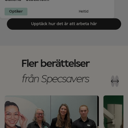
Optiker
Heltid
Upptäck hur det är att arbeta här
Fler berättelser
från Specsavers