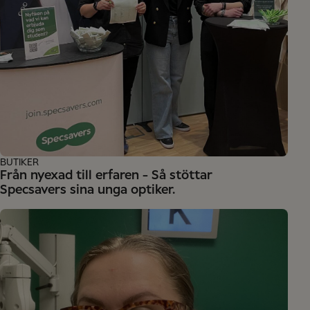
BUTIKER
Från nyexad till erfaren - Så stöttar
Specsavers sina unga optiker.