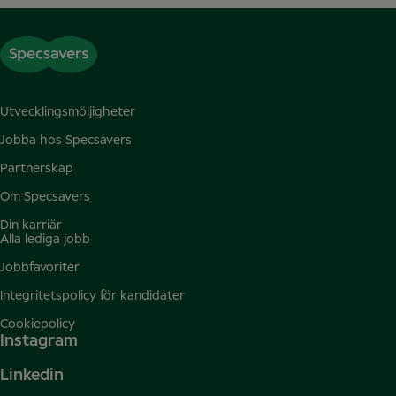
Utvecklingsmöljigheter
Jobba hos Specsavers
Partnerskap
Om Specsavers
Din karriär
Alla lediga jobb
Jobbfavoriter
Integritetspolicy för kandidater
Cookiepolicy
Instagram
Linkedin