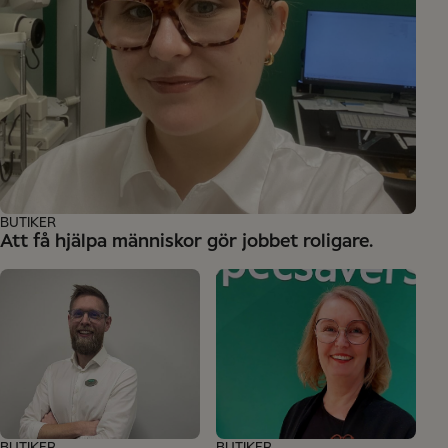
BUTIKER
Att få hjälpa människor gör jobbet roligare.