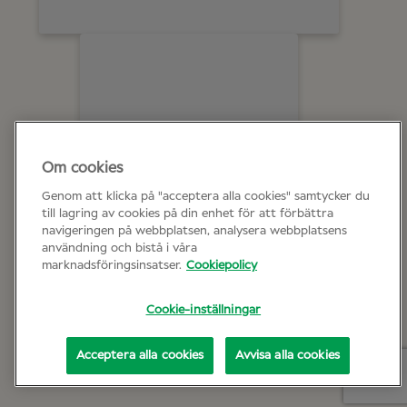
Om cookies
Genom att klicka på "acceptera alla cookies" samtycker du
till lagring av cookies på din enhet för att förbättra
navigeringen på webbplatsen, analysera webbplatsens
användning och bistå i våra
marknadsföringsinsatser.
Cookiepolicy
Cookie-inställningar
Acceptera alla cookies
Avvisa alla cookies