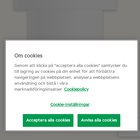
Om cookies
Genom att klicka på "acceptera alla cookies" samtycker du
till lagring av cookies på din enhet för att förbättra
navigeringen på webbplatsen, analysera webbplatsens
användning och bistå i våra
marknadsföringsinsatser.
Cookiepolicy
Cookie-inställningar
Acceptera alla cookies
Avvisa alla cookies