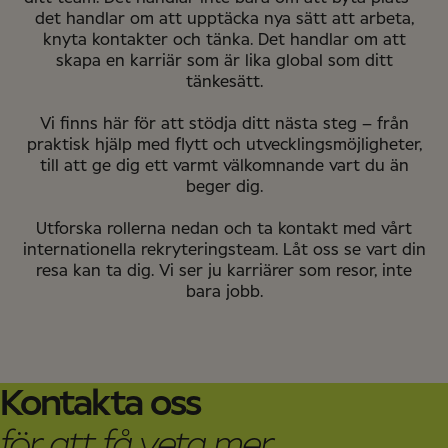
det handlar om att upptäcka nya sätt att arbeta,
knyta kontakter och tänka. Det handlar om att
skapa en karriär som är lika global som ditt
tänkesätt.
Vi finns här för att stödja ditt nästa steg – från
praktisk hjälp med flytt och utvecklingsmöjligheter,
till att ge dig ett varmt välkomnande vart du än
beger dig.
Utforska rollerna nedan och ta kontakt med vårt
internationella rekryteringsteam. Låt oss se vart din
resa kan ta dig. Vi ser ju karriärer som resor, inte
bara jobb.
Kontakta oss
för att få veta mer