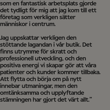
som en fantastisk arbetsplats gjorde
det tydligt för mig att jag kom till ett
företag som verkligen sätter
människor i centrum.
Jag uppskattar verkligen den
stöttande lagandan i vår butik. Det
finns utrymme för skratt och
professionell utveckling, och den
positiva energi vi skapar gör att våra
patienter och kunder kommer tillbaka.
Att flytta och börja om på nytt
innebar utmaningar, men den
omtänksamma och upplyftande
stämningen har gjort det värt allt.”