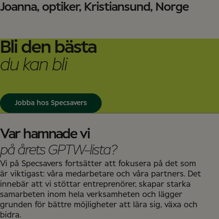
Joanna, optiker, Kristiansund, Norge
Bli den bästa
du kan bli
Jobba hos Specsavers
Var hamnade vi
på årets GPTW-lista?
Vi på Specsavers fortsätter att fokusera på det som
är viktigast: våra medarbetare och våra partners. Det
innebär att vi stöttar entreprenörer, skapar starka
samarbeten inom hela verksamheten och lägger
grunden för bättre möjligheter att lära sig, växa och
bidra.