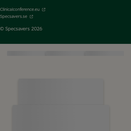
Clinicalconference.eu
Specsavers.se
© Specsavers
2026