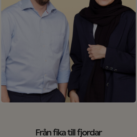
Från fika till fjordar