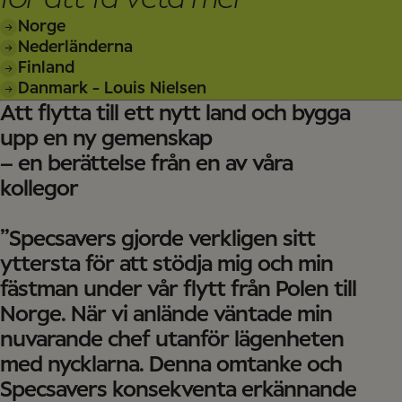
Norge
Nederländerna
Finland
Danmark - Louis Nielsen
Att flytta till ett nytt land och bygga
upp en ny gemenskap
– en berättelse från en av våra
kollegor
”Specsavers gjorde verkligen sitt
yttersta för att stödja mig och min
fästman under vår flytt från Polen till
Norge. När vi anlände väntade min
nuvarande chef utanför lägenheten
med nycklarna. Denna omtanke och
Specsavers konsekventa erkännande