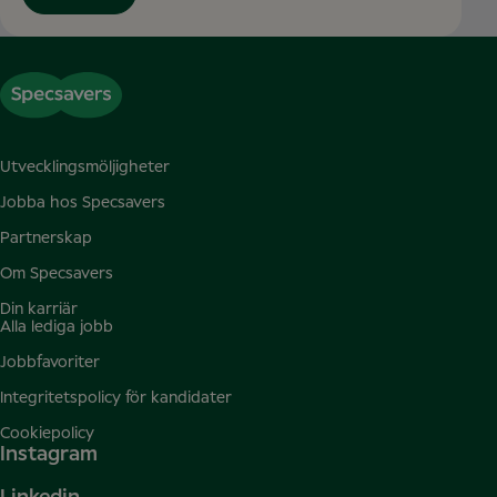
Utvecklingsmöljigheter
Jobba hos Specsavers
Partnerskap
Om Specsavers
Din karriär
Alla lediga jobb
Jobbfavoriter
Integritetspolicy för kandidater
Cookiepolicy
Instagram