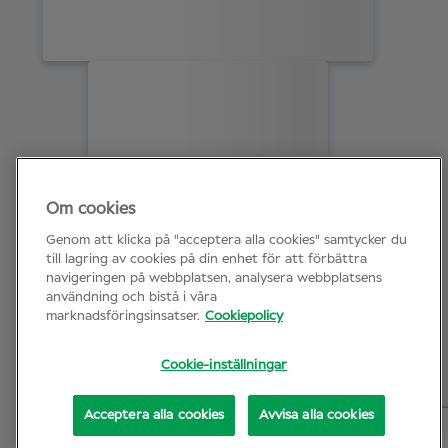
Om cookies
Genom att klicka på "acceptera alla cookies" samtycker du
till lagring av cookies på din enhet för att förbättra
navigeringen på webbplatsen, analysera webbplatsens
användning och bistå i våra
marknadsföringsinsatser.
Cookiepolicy
Cookie-inställningar
Acceptera alla cookies
Avvisa alla cookies