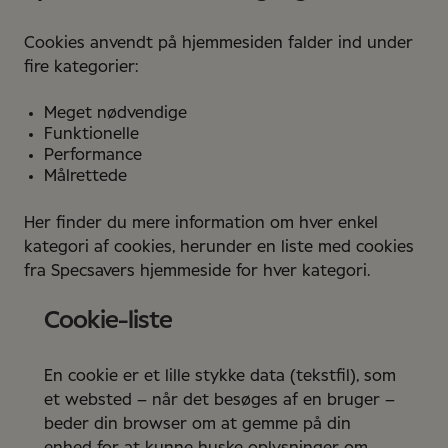
Cookies anvendt på hjemmesiden falder ind under
fire kategorier:
Meget nødvendige
Funktionelle
Performance
Målrettede
Her finder du mere information om hver enkel
kategori af cookies, herunder en liste med cookies
fra Specsavers hjemmeside for hver kategori.
Cookie-liste
En cookie er et lille stykke data (tekstfil), som
et websted – når det besøges af en bruger –
beder din browser om at gemme på din
enhed for at kunne huske oplysninger om