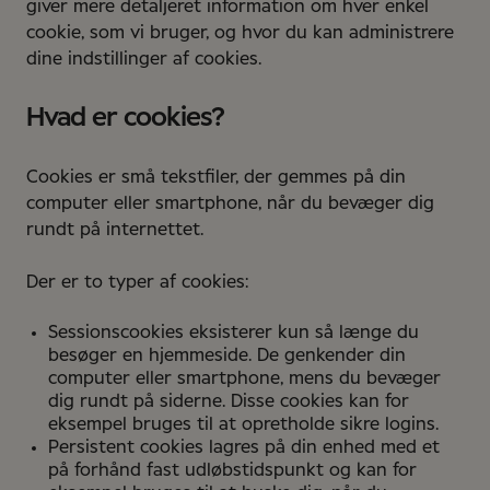
giver mere detaljeret information om hver enkel
cookie, som vi bruger, og hvor du kan administrere
dine indstillinger af cookies.
Hvad er cookies?
Cookies er små tekstfiler, der gemmes på din
computer eller smartphone, når du bevæger dig
rundt på internettet.
Der er to typer af cookies:
Sessionscookies eksisterer kun så længe du
besøger en hjemmeside. De genkender din
computer eller smartphone, mens du bevæger
dig rundt på siderne. Disse cookies kan for
eksempel bruges til at opretholde sikre logins.
Persistent cookies lagres på din enhed med et
på forhånd fast udløbstidspunkt og kan for