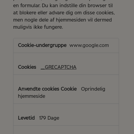
en formular. Du kan indstille din browser til
at blokere eller advare dig om disse cookies,
men nogle dele af hjemmesiden vil dermed
muligvis ikke fungere.
Meget
nødvendige
www.google.com
cookies
_GRECAPTCHA
Oprindelig
hjemmeside
179 Dage