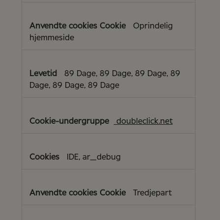
Oprindelig
hjemmeside
89 Dage, 89 Dage, 89 Dage, 89
Dage, 89 Dage, 89 Dage
doubleclick.net
IDE, ar_debug
Tredjepart