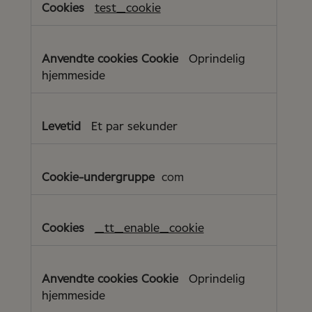
test_cookie
Oprindelig
hjemmeside
Et par sekunder
com
_tt_enable_cookie
Oprindelig
hjemmeside