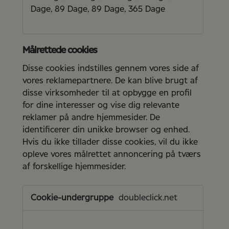
Dage, 89 Dage, 89 Dage, 365 Dage
Målrettede cookies
Disse cookies indstilles gennem vores side af
vores reklamepartnere. De kan blive brugt af
disse virksomheder til at opbygge en profil
for dine interesser og vise dig relevante
reklamer på andre hjemmesider. De
identificerer din unikke browser og enhed.
Hvis du ikke tillader disse cookies, vil du ikke
opleve vores målrettet annoncering på tværs
af forskellige hjemmesider.
Målrettede
cookies
doubleclick.net