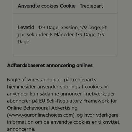
Tredjepart
179 Dage, Session, 179 Dage, Et
par sekunder, 8 Måneder, 179 Dage, 179
Dage
Adfærdsbaseret annoncering onlines
Nogle af vores annoncer på tredjeparts
hjemmesider anvender sporing af cookies. Vi
anvender kun sådanne annoncer i netværk, der
abonnerer på EU Self-Regulatory Framework for
Online Behavioural Advertising
(www.youronlinechoices.com), og hvor yderligere
information om de anvendte cookies er tilknyttet
annoncerne.