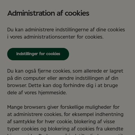
Administration af cookies
Du kan administrere indstillingerne af dine cookies
i vores administrationscenter for cookies.
Indstillinger for cookies
Du kan også fjerne cookies, som allerede er lagret
på din computer eller ændre indstillingen af din
browser. Dette kan dog forhindre dig i at bruge
dele af vores hjemmeside.
Mange browsers giver forskellige muligheder for
at administrere cookies, for eksempel indhentning
af samtykke for hver cookie, blokering af visse
typer cookies og blokering af cookies fra ukendte