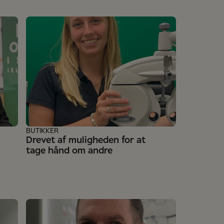
BUTIKKER
Drevet af muligheden for at
tage hånd om andre