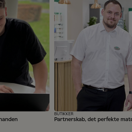
BUTIKKER
inanden
Partnerskab, det perfekte mat