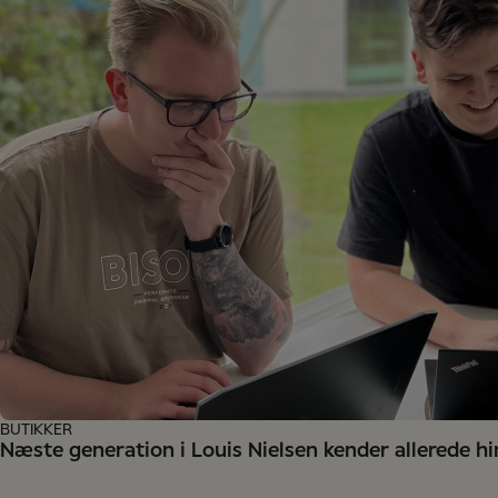
BUTIKKER
Næste generation i Louis Nielsen kender allerede h