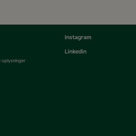
Instagram
Linkedin
e oplysninger