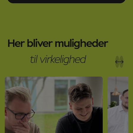
Her bliver muligheder
til virkelighed