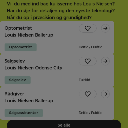
Vil du med ind bag kulisserne hos Louis Nielsen?
Har du øje for detaljen og den nyeste teknologi?
Går du op i præcision og grundighed?
Optometrist
Louis Nielsen Ballerup
Optometrist
Deltid / Fuldtid
Salgselev
Louis Nielsen Odense City
Salgselev
Fuldtid
Rådgiver
Louis Nielsen Ballerup
Salgsassistenter
Deltid / Fuldtid
Se alle