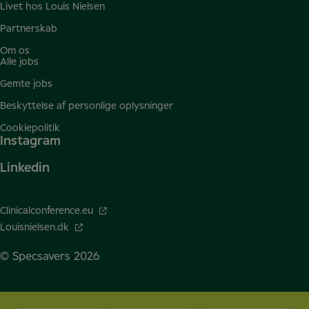
Livet hos Louis Nielsen
Partnerskab
Om os
Alle jobs
Gemte jobs
Beskyttelse af personlige oplysninger
Cookiepolitik
Instagram
Linkedin
Clinicalconference.eu
Louisnielsen.dk
© Specsavers
2026