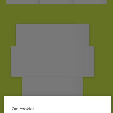
Om cookies