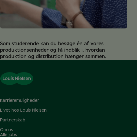
Som studerende kan du besøge én af vores
produktionsenheder og få indblik i, hvordan
produktion og distribution hænger sammen.
Karrieremuligheder
Livet hos Louis Nielsen
Partnerskab
Om os
Alle jobs