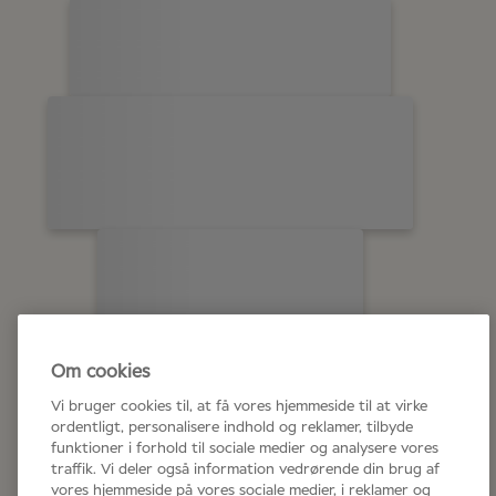
Om cookies
Vi bruger cookies til, at få vores hjemmeside til at virke
ordentligt, personalisere indhold og reklamer, tilbyde
funktioner i forhold til sociale medier og analysere vores
traffik. Vi deler også information vedrørende din brug af
vores hjemmeside på vores sociale medier, i reklamer og