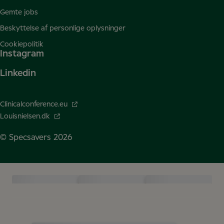
Gemte jobs
Beskyttelse af personlige oplysninger
Cookiepolitik
Instagram
Linkedin
Clinicalconference.eu
Louisnielsen.dk
© Specsavers
2026