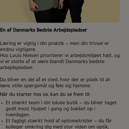
En af Danmarks Bedste Arbejdspladser
Læring er vigtig i din praktik – men din trivsel er
endnu vigtigere.
Hos Louis Nielsen prioriterer vi arbejdsmiljøet højt, og
vi er stolte af at være blandt Danmarks bedste
arbejdspladser.
Du bliver en del af et sted, hvor der er plads til at
lære, stille spørgsmål og føle sig hjemme.
Når du starter hos os, kan du se frem til:
Et stærkt team i din lokale butik – du bliver taget
godt imod, hjulpet i gang og bakket op i
hverdagen.
Et fagligt stærkt hold af optometrister – du får
kolleger omkring dig med stor viden om optik,