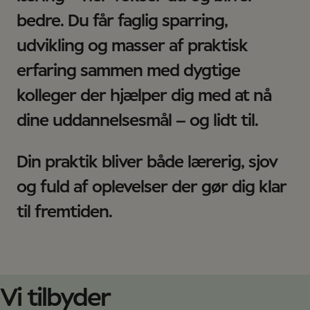
bedre. Du får faglig sparring,
udvikling og masser af praktisk
erfaring sammen med dygtige
kolleger der hjælper dig med at nå
dine uddannelsesmål – og lidt til.
Din praktik bliver både lærerig, sjov
og fuld af oplevelser der gør dig klar
til fremtiden.
Vi tilbyder