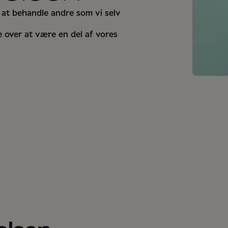
 at behandle andre som vi selv
e over at være en del af vores