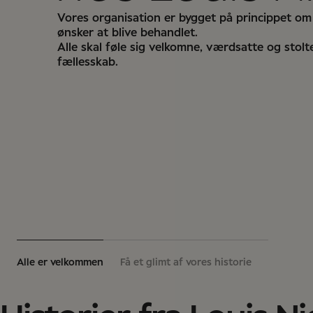
Vores organisation er bygget på princippet om
ønsker at blive behandlet.
Alle skal føle sig velkomne, værdsatte og stolt
fællesskab.
Alle er velkommen
Få et glimt af vores historie