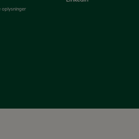
Linkedin
e oplysninger