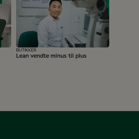
BUTIKKER
Lean vendte minus til plus