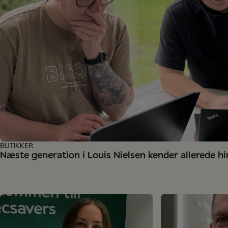
BUTIKKER
Næste generation i Louis Nielsen kender allerede h