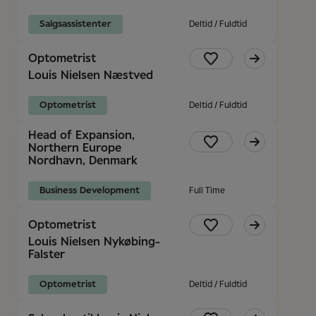
Salgsassistenter
Deltid / Fuldtid
Optometrist
Louis Nielsen Næstved
Optometrist
Deltid / Fuldtid
Head of Expansion,
Northern Europe
Nordhavn, Denmark
Business Development
Full Time
Optometrist
Louis Nielsen Nykøbing-
Falster
Optometrist
Deltid / Fuldtid