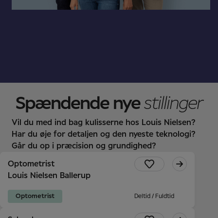
Spændende nye
stillinger
Vil du med ind bag kulisserne hos Louis Nielsen?
Har du øje for detaljen og den nyeste teknologi?
Går du op i præcision og grundighed?
Optometrist
Louis Nielsen Ballerup
Optometrist
Deltid / Fuldtid