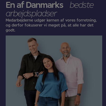
En af Danmarks
bedste
arbejdspladser
Medarbejderne udgør kernen af vores forretning,
og derfor fokuserer vi meget på, at alle har det
godt.