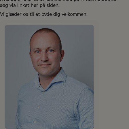
søg via linket her på siden.
Vi glæder os til at byde dig velkommen!