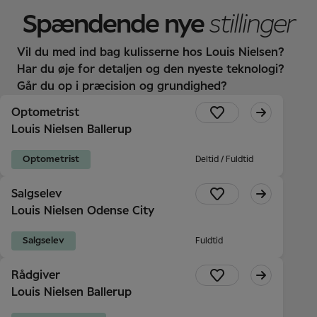
Spændende nye
stillinger
Vil du med ind bag kulisserne hos Louis Nielsen?
Har du øje for detaljen og den nyeste teknologi?
Går du op i præcision og grundighed?
Optometrist
Louis Nielsen Ballerup
Optometrist
Deltid / Fuldtid
Salgselev
Louis Nielsen Odense City
Salgselev
Fuldtid
Rådgiver
Louis Nielsen Ballerup