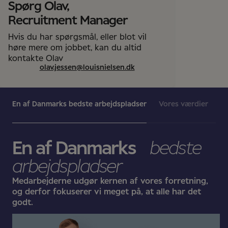
Spørg Olav,
Recruitment Manager
Hvis du har spørgsmål, eller blot vil
høre mere om jobbet, kan du altid
kontakte Olav
olav.jessen@louisnielsen.dk
En af Danmarks bedste arbejdspladser
Vores værdier
En af Danmarks
bedste
arbejdspladser
Medarbejderne udgør kernen af vores forretning,
og derfor fokuserer vi meget på, at alle har det
godt.