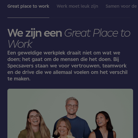
Great place to work
Werk moet leuk zijn
Samen voor de 
We zijn een
Great Place to
Work
Een geweldige werkplek draait niet om wat we
doen; het gaat om de mensen die het doen. Bij
Specsavers staan we voor vertrouwen, teamwork
en de drive die we allemaal voelen om het verschil
te maken.