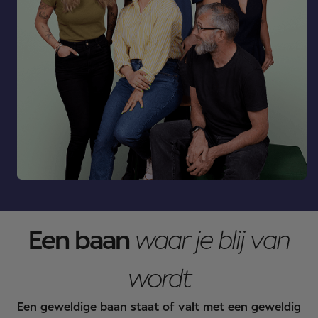
Een baan
waar je blij van
wordt
Een geweldige baan staat of valt met een geweldig