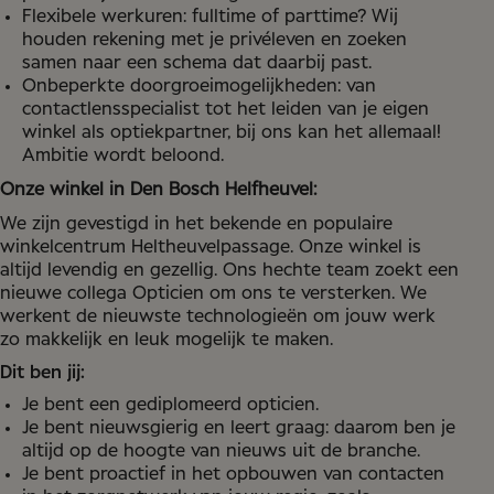
Flexibele werkuren: fulltime of parttime? Wij
houden rekening met je privéleven en zoeken
samen naar een schema dat daarbij past.
Onbeperkte doorgroeimogelijkheden: van
contactlensspecialist tot het leiden van je eigen
winkel als optiekpartner, bij ons kan het allemaal!
Ambitie wordt beloond.
Onze winkel in Den Bosch Helfheuvel:
We zijn gevestigd in het bekende en populaire
winkelcentrum Heltheuvelpassage. Onze winkel is
altijd levendig en gezellig. Ons hechte team zoekt een
nieuwe collega Opticien om ons te versterken. We
werkent de nieuwste technologieën om jouw werk
zo makkelijk en leuk mogelijk te maken.
Dit ben jij:
Je bent een gediplomeerd opticien.
Je bent nieuwsgierig en leert graag: daarom ben je
altijd op de hoogte van nieuws uit de branche.
Je bent proactief in het opbouwen van contacten