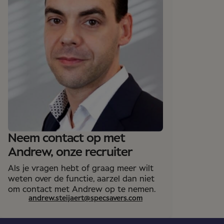
Neem contact op met
Andrew, onze recruiter
Als je vragen hebt of graag meer wilt
weten over de functie, aarzel dan niet
om contact met Andrew op te nemen.
andrew.steijaert@specsavers.com