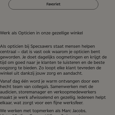
Favoriet
Werk als Opticien in onze gezellige winkel
Als opticien bij Specsavers staat mensen helpen
centraal – dat is vast ook waarom je opticien bent
geworden. Je doet dagelijks oogmetingen en krijgt de
tijd om goed naar je klanten te luisteren en de beste
oogzorg te bieden. Zo loopt elke klant tevreden de
winkel uit dankzij jouw zorg en aandacht.
Vanaf dag één word je warm ontvangen door een
hecht team van collega’s. Samenwerken met de
audicien, storemanager en verkoopmedewerkers
maakt je werk afwisselend en gezellig. Iedereen helpt
elkaar, wat zorgt voor een fijne werksfeer.
We werken met topmerken als Marc Jacobs,