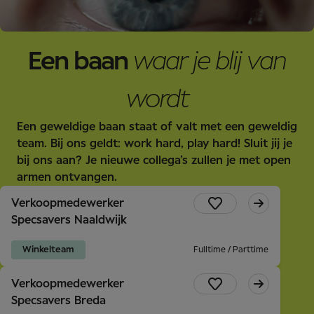
Een baan
waar je blij van
wordt
Een geweldige baan staat of valt met een geweldig
team. Bij ons geldt: work hard, play hard! Sluit jij je
bij ons aan? Je nieuwe collega’s zullen je met open
armen ontvangen.
Verkoopmedewerker
Specsavers Naaldwijk
Winkelteam
Fulltime / Parttime
Verkoopmedewerker
Specsavers Breda