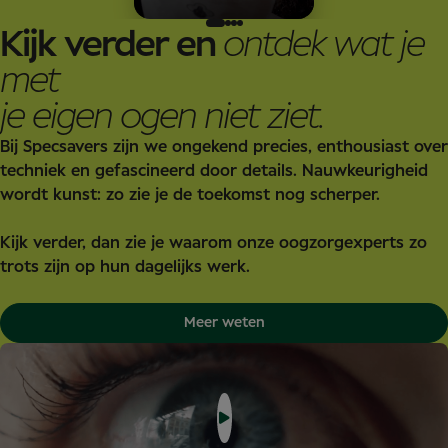
Kijk verder en
ontdek wat je
met
je eigen ogen niet ziet.
Bij Specsavers zijn we ongekend precies, enthousiast over
techniek en gefascineerd door details. Nauwkeurigheid
wordt kunst: zo zie je de toekomst nog scherper.
Kijk verder, dan zie je waarom onze oogzorgexperts zo
trots zijn op hun dagelijks werk.
Meer weten