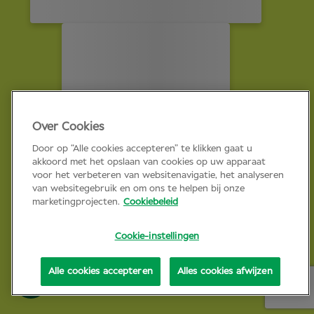
Over Cookies
Door op “Alle cookies accepteren” te klikken gaat u
akkoord met het opslaan van cookies op uw apparaat
voor het verbeteren van websitenavigatie, het analyseren
van websitegebruik en om ons te helpen bij onze
marketingprojecten.
Cookiebeleid
Cookie-instellingen
Alle cookies accepteren
Alles cookies afwijzen