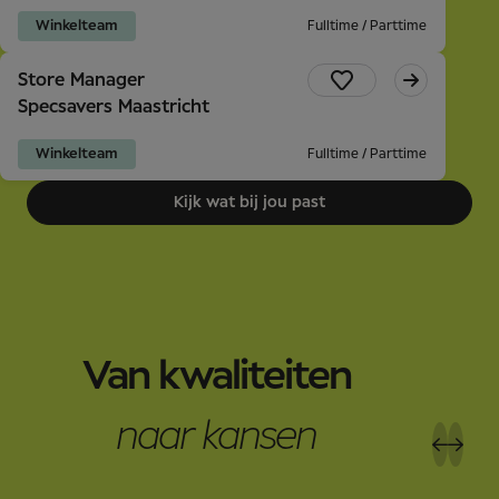
Winkelteam
Fulltime / Parttime
Store Manager
Specsavers Maastricht
Winkelteam
Fulltime / Parttime
Kijk wat bij jou past
Van kwaliteiten
naar kansen