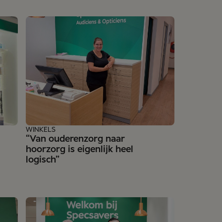
WINKELS
“Van ouderenzorg naar
hoorzorg is eigenlijk heel
logisch”