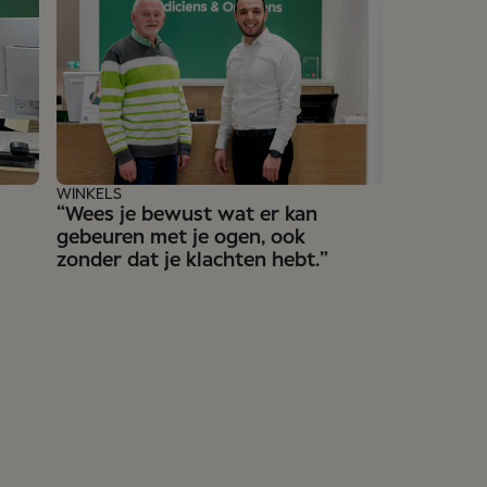
WINKELS
“Wees je bewust wat er kan
gebeuren met je ogen, ook
zonder dat je klachten hebt.”