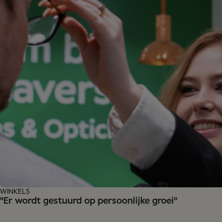
WINKELS
"Er wordt gestuurd op persoonlijke groei"