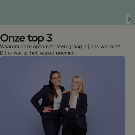
Onze top 3
Waarom onze optometristen graag bij ons werken?
Dit is wat zij het vaakst noemen.