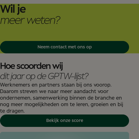
Wil je
meer weten?
Neem contact met ons op
Hoe scoorden wij
dit jaar op de GPTW-lijst?
Werknemers en partners staan bij ons voorop.
Daarom streven we naar meer aandacht voor
ondernemen, samenwerking binnen de branche en
nog meer mogelijkheden om te leren, groeien en bij
te dragen.
Bekijk onze score