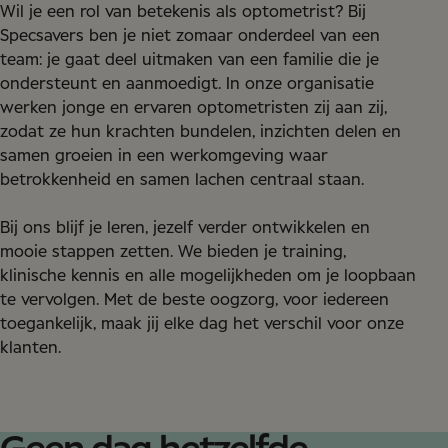
Wil je een rol van betekenis als optometrist? Bij
Specsavers ben je niet zomaar onderdeel van een
team: je gaat deel uitmaken van een familie die je
ondersteunt en aanmoedigt. In onze organisatie
werken jonge en ervaren optometristen zij aan zij,
zodat ze hun krachten bundelen, inzichten delen en
samen groeien in een werkomgeving waar
betrokkenheid en samen lachen centraal staan.
Bij ons blijf je leren, jezelf verder ontwikkelen en
mooie stappen zetten. We bieden je training,
klinische kennis en alle mogelijkheden om je loopbaan
te vervolgen. Met de beste oogzorg, voor iedereen
toegankelijk, maak jij elke dag het verschil voor onze
klanten.