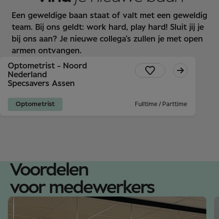
Een geweldige baan staat of valt met een geweldig
team. Bij ons geldt: work hard, play hard! Sluit jij je
bij ons aan? Je nieuwe collega’s zullen je met open
armen ontvangen.
Optometrist - Noord
Nederland
Specsavers Assen
Optometrist
Fulltime / Parttime
Voordelen
voor medewerkers