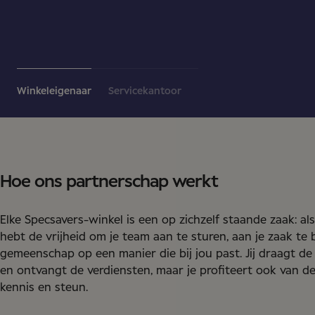
Winkeleigenaar
Servicekantoor
Hoe ons partnerschap werkt
Elke Specsavers-winkel is een op zichzelf staande zaak: als
hebt de vrijheid om je team aan te sturen, aan je zaak te 
gemeenschap op een manier die bij jou past. Jij draagt de
en ontvangt de verdiensten, maar je profiteert ook van d
kennis en steun.