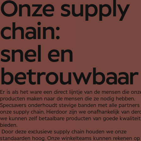
Onze supply
chain:
snel en
betrouwbaar
Er is als het ware een direct lijntje van de mensen die onz
producten maken naar de mensen die ze nodig hebben.
Specsavers onderhoudt stevige banden met alle partners 
onze supply chain. Hierdoor zijn we onafhankelijk van der
we kunnen zelf betaalbare producten van goede kwaliteit
bieden.
Door deze exclusieve supply chain houden we onze
standaarden hoog. Onze winkelteams kunnen rekenen op