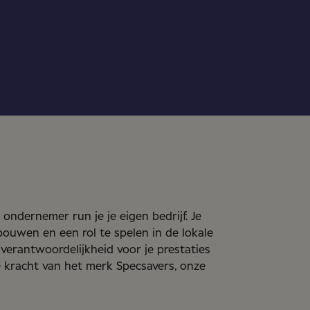
 ondernemer run je je eigen bedrijf. Je
bouwen en een rol te spelen in de lokale
 verantwoordelijkheid voor je prestaties
e kracht van het merk Specsavers, onze