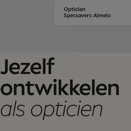
Opticien
Specsavers Almelo
Jezelf
ontwikkelen
als opticien