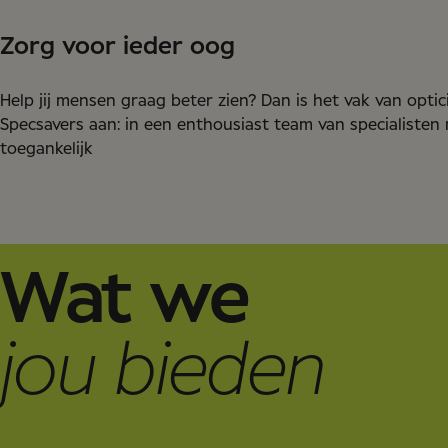
Zorg voor ieder oog
Help jij mensen graag beter zien? Dan is het vak van opticien
Specsavers aan: in een enthousiast team van specialisten
toegankelijk
Wat we
jou bieden