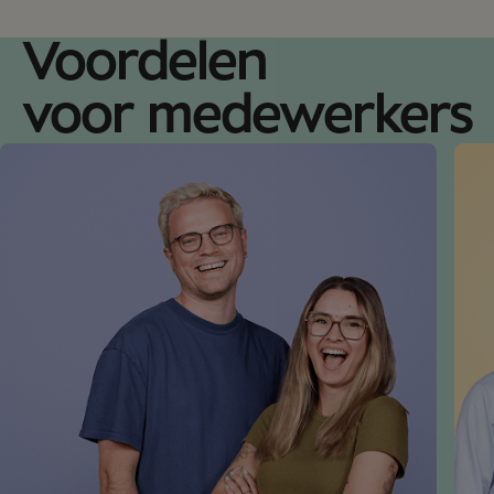
Voordelen
voor medewerkers