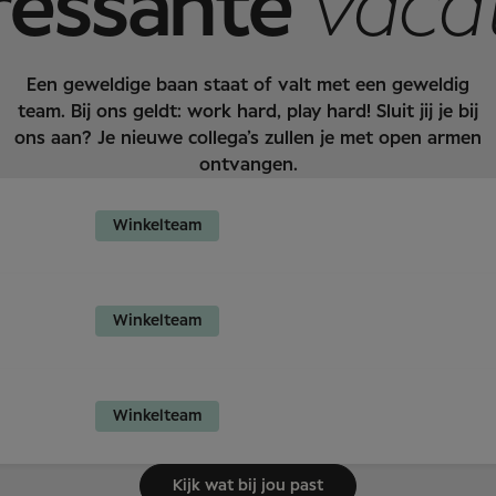
ressante
vaca
Een geweldige baan staat of valt met een geweldig
team. Bij ons geldt: work hard, play hard! Sluit jij je bij
ons aan? Je nieuwe collega’s zullen je met open armen
ontvangen.
Winkelteam
Winkelteam
Winkelteam
Kijk wat bij jou past