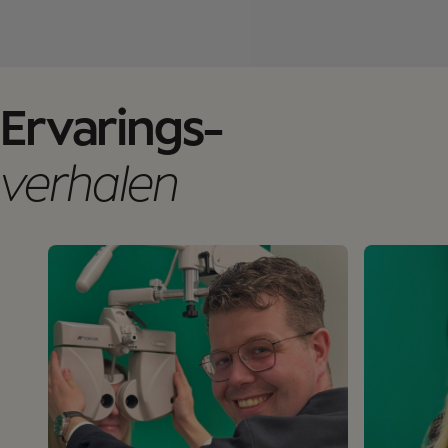
Ervarings-
verhalen