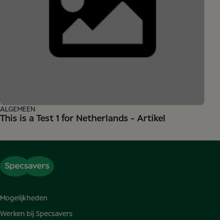
ALGEMEEN
This is a Test 1 for Netherlands - Artikel
Mogelijkheden
Werken bij Specsavers