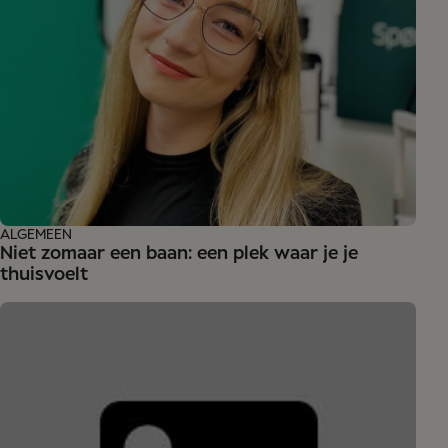
ALGEMEEN
Niet zomaar een baan: een plek waar je je
thuisvoelt