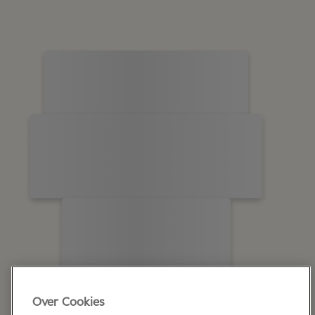
Over Cookies