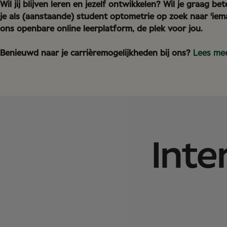
Wil jij blijven leren en jezelf ontwikkelen? Wil je graag 
je als (aanstaande) student optometrie op zoek naar 'ie
ons openbare online leerplatform, de plek voor jou.
Benieuwd naar je carrièremogelijkheden bij ons?
Lees me
Inte