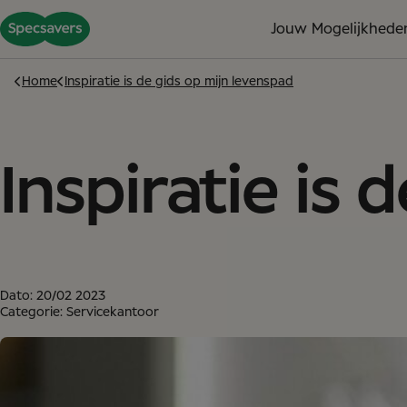
Jouw Mogelijkhede
Home
Inspiratie is de gids op mijn levenspad
Inspiratie is 
Dato:
20/02 2023
Categorie: Servicekantoor