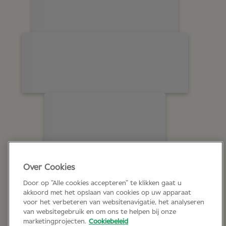
Over Cookies
Door op “Alle cookies accepteren” te klikken gaat u
akkoord met het opslaan van cookies op uw apparaat
voor het verbeteren van websitenavigatie, het analyseren
van websitegebruik en om ons te helpen bij onze
marketingprojecten.
Cookiebeleid