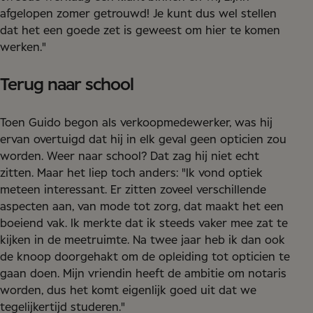
afgelopen zomer getrouwd! Je kunt dus wel stellen
dat het een goede zet is geweest om hier te komen
werken."
Terug naar school
Toen Guido begon als verkoopmedewerker, was hij
ervan overtuigd dat hij in elk geval geen opticien zou
worden. Weer naar school? Dat zag hij niet echt
zitten. Maar het liep toch anders: "Ik vond optiek
meteen interessant. Er zitten zoveel verschillende
aspecten aan, van mode tot zorg, dat maakt het een
boeiend vak. Ik merkte dat ik steeds vaker mee zat te
kijken in de meetruimte. Na twee jaar heb ik dan ook
de knoop doorgehakt om de opleiding tot opticien te
gaan doen. Mijn vriendin heeft de ambitie om notaris
worden, dus het komt eigenlijk goed uit dat we
tegelijkertijd studeren."