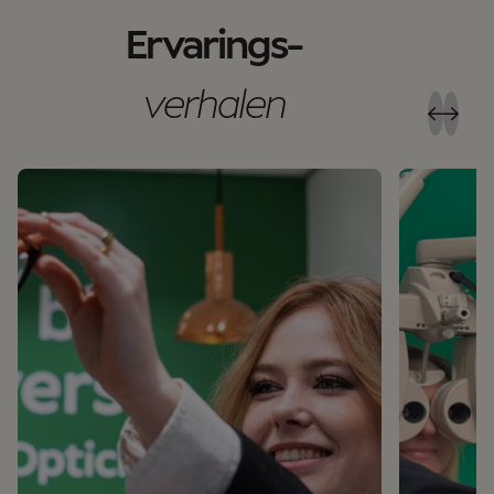
Ervarings-
verhalen