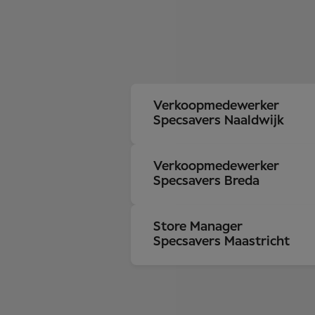
Verkoopmedewerker
Specsavers Naaldwijk
Verkoopmedewerker
Specsavers Breda
Store Manager
Specsavers Maastricht