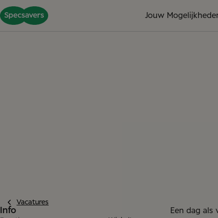
Jouw Mogelijkhede
Vacatures
Info
Een dag als