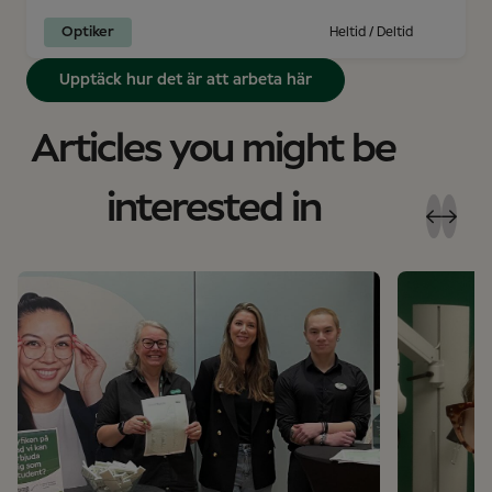
Optiker
Heltid / Deltid
Upptäck hur det är att arbeta här
Articles you might be
interested in