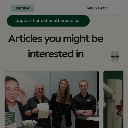
Optiker
Heltid / Deltid
Upptäck hur det är att arbeta här
Articles you might be
interested in