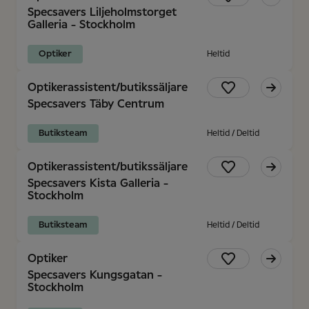
Specsavers Liljeholmstorget
Galleria - Stockholm
Optiker
Heltid
Optikerassistent/butikssäljare
Specsavers Täby Centrum
Butiksteam
Heltid / Deltid
Optikerassistent/butikssäljare
Specsavers Kista Galleria -
Stockholm
Butiksteam
Heltid / Deltid
Optiker
Specsavers Kungsgatan -
Stockholm