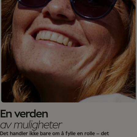
En verden
av muligheter
Det handler ikke bare om å fylle en rolle – det