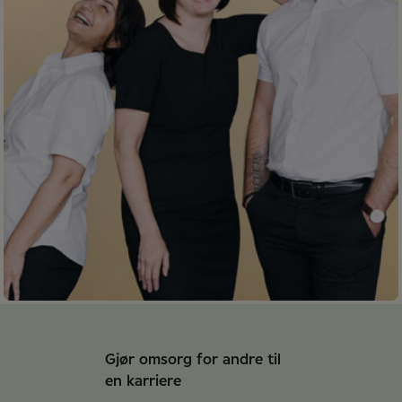
Gjør omsorg for andre til
en karriere