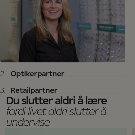
2.
Optikerpartner
3.
Retailpartner
Du slutter aldri å lære
fordi livet aldri slutter å
undervise