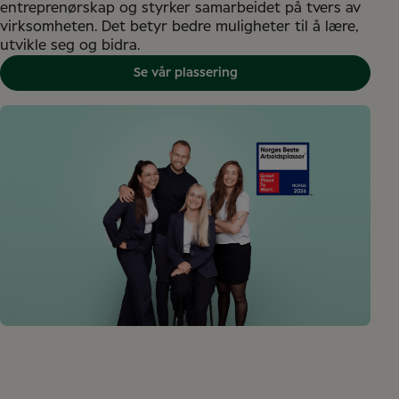
entreprenørskap og styrker samarbeidet på tvers av
virksomheten. Det betyr bedre muligheter til å lære,
utvikle seg og bidra.
Se vår plassering