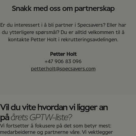
Snakk med oss om partnerskap
Er du interessert i å bli partner i Specsavers? Eller har
du ytterligere spørsmål? Du er alltid velkommen til å
kontakte Petter Holt i rekrutteringsavdelingen.
Petter Holt
+47 906 83 096
petter.holt@specsavers.com
Vil du vite hvordan vi ligger an
på
årets GPTW-liste?
Vi fortsetter å fokusere på det som betyr mest:
medarbeiderne og partnerne våre. Vi vektlegger