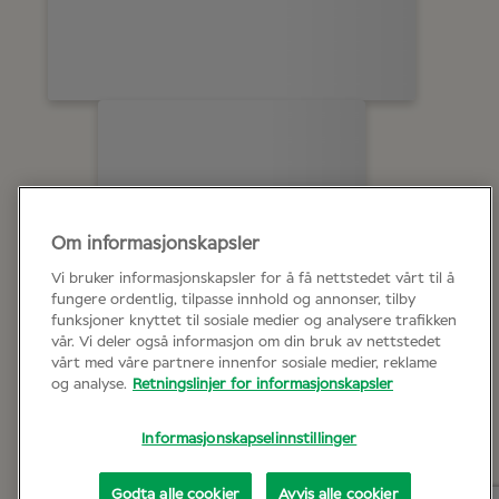
Om informasjonskapsler
Vi bruker informasjonskapsler for å få nettstedet vårt til å
fungere ordentlig, tilpasse innhold og annonser, tilby
funksjoner knyttet til sosiale medier og analysere trafikken
vår. Vi deler også informasjon om din bruk av nettstedet
vårt med våre partnere innenfor sosiale medier, reklame
og analyse.
Retningslinjer for informasjonskapsler
Informasjonskapselinnstillinger
Godta alle cookier
Avvis alle cookier