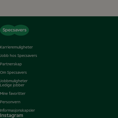
Karrieremuligheter
Jobb hos Specsavers
Partnerskap
Om Specsavers
Jobbmuligheter
Ledige jobber
Mine favoritter
Personvern
Informasjonskapsler
Instagram