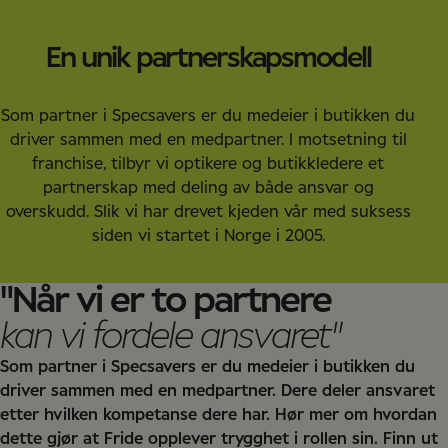
En unik partnerskapsmodell
Som partner i Specsavers er du medeier i butikken du
driver sammen med en medpartner. I motsetning til
franchise, tilbyr vi optikere og butikkledere et
partnerskap med deling av både ansvar og
overskudd. Slik vi har drevet kjeden vår med suksess
siden vi startet i Norge i 2005.
"Når vi er to partnere
kan vi fordele ansvaret"
Som partner i Specsavers er du medeier i butikken du
driver sammen med en medpartner. Dere deler ansvaret
etter hvilken kompetanse dere har. Hør mer om hvordan
dette gjør at Fride opplever trygghet i rollen sin. Finn ut