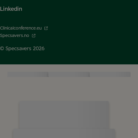
Linkedin
Clinicalconference.eu
Specsavers.no
© Specsavers
2026