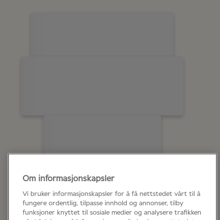
Om informasjonskapsler
Vi bruker informasjonskapsler for å få nettstedet vårt til å
fungere ordentlig, tilpasse innhold og annonser, tilby
funksjoner knyttet til sosiale medier og analysere trafikken