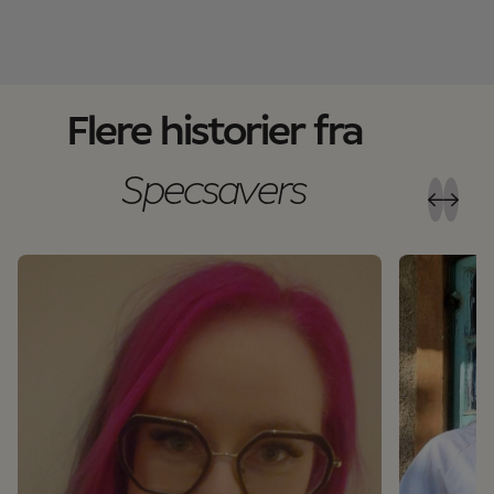
Flere historier fra
Specsavers