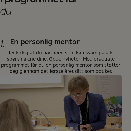
du
1.
En personlig mentor
Tenk deg at du har noen som kan svare på alle
spørsmålene dine. Gode nyheter! Med graduate
programmet får du en personlig mentor som støtter
deg gjennom det første året ditt som optiker.