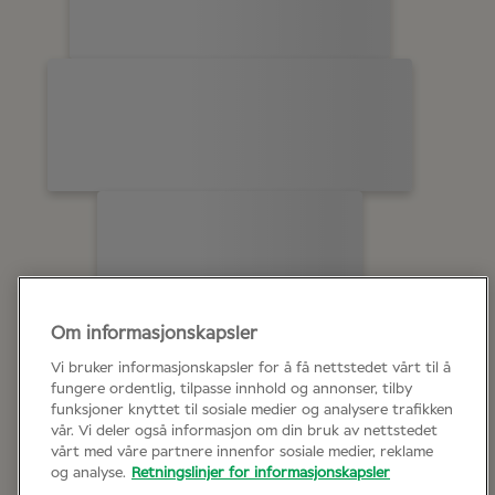
Om informasjonskapsler
Vi bruker informasjonskapsler for å få nettstedet vårt til å
fungere ordentlig, tilpasse innhold og annonser, tilby
funksjoner knyttet til sosiale medier og analysere trafikken
vår. Vi deler også informasjon om din bruk av nettstedet
vårt med våre partnere innenfor sosiale medier, reklame
og analyse.
Retningslinjer for informasjonskapsler