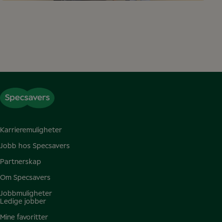
Karrieremuligheter
Jobb hos Specsavers
Partnerskap
Om Specsavers
Jobbmuligheter
Ledige jobber
Mine favoritter