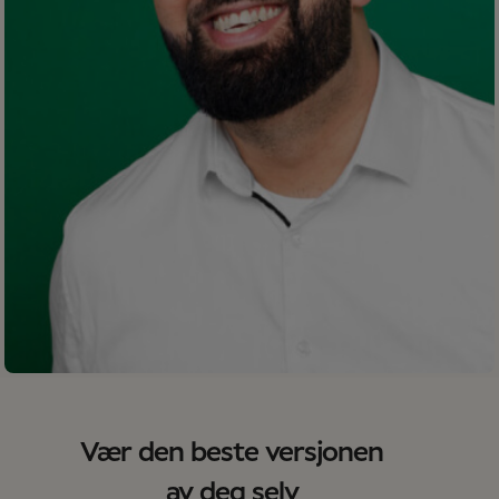
Vær den beste versjonen
av deg selv