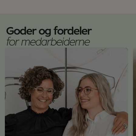
Goder og fordeler
for medarbeiderne