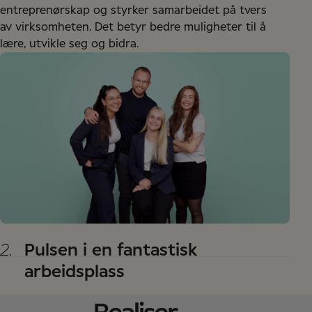
entreprenørskap og styrker samarbeidet på tvers
av virksomheten. Det betyr bedre muligheter til å
lære, utvikle seg og bidra.
2.
Pulsen i en fantastisk
arbeidsplass