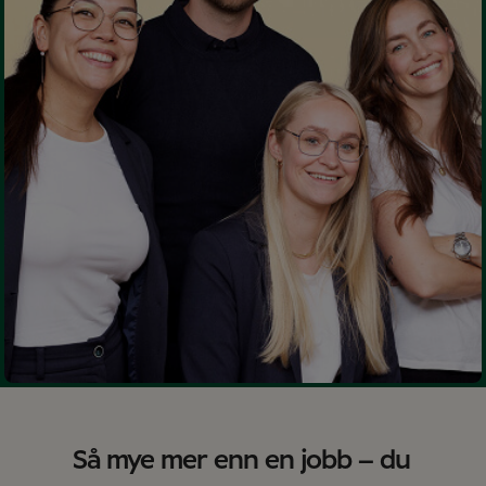
Så mye mer enn en jobb – du