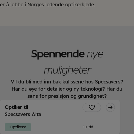
er å jobbe i Norges ledende optikerkjede.
Spennende
nye
muligheter
Vil du bli med inn bak kulissene hos Specsavers?
Har du øye for detaljer og ny teknologi? Har du
sans for presisjon og grundighet?
Optiker til
Specsavers Alta
Optikere
Fulltid