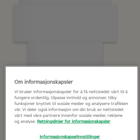
Om informasjonskapsler
Vi bruker informasjonskapsler for å få nettstedet vårt til å
fungere ordentlig, tilpasse innhold og annonser, tilby
funksjoner knyttet til sosiale medier og analysere trafikken
vår. Vi deler også informasjon om din bruk av nettstedet
vårt med våre partnere innenfor sosiale medier, reklame
og analyse.
Retningslinjer for informasjonskapsler
Informasjonskapselinnstillinger