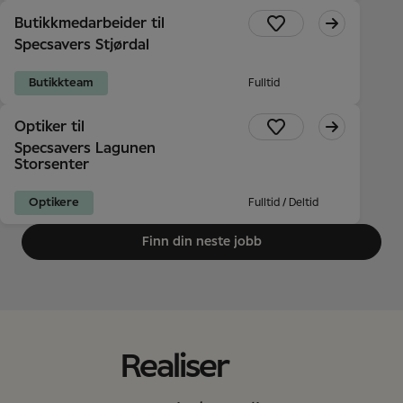
Butikkmedarbeider til
Specsavers Stjørdal
Butikkteam
Fulltid
Optiker til
Specsavers Lagunen
Storsenter
Optikere
Fulltid / Deltid
Finn din neste jobb
Realiser