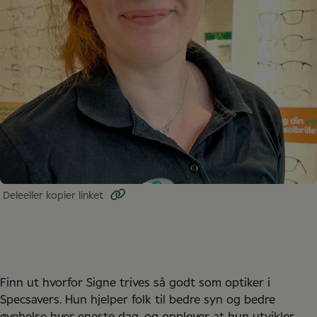
Dele
eller kopier linket
Finn ut hvorfor Signe trives så godt som optiker i
Specsavers. Hun hjelper folk til bedre syn og bedre