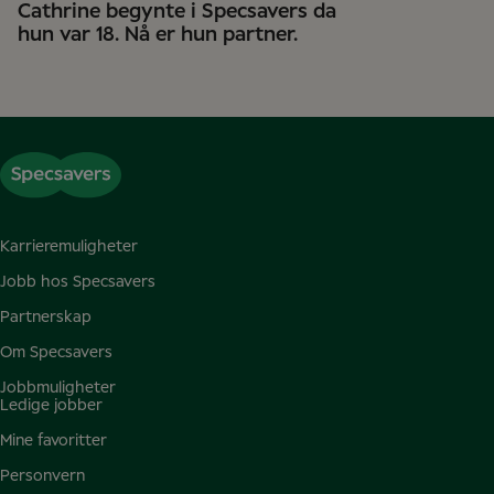
Cathrine begynte i Specsavers da
hun var 18. Nå er hun partner.
Karrieremuligheter
Jobb hos Specsavers
Partnerskap
Om Specsavers
Jobbmuligheter
Ledige jobber
Mine favoritter
Personvern