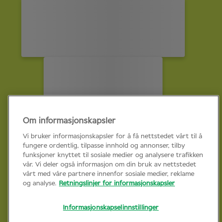
Om informasjonskapsler
Vi bruker informasjonskapsler for å få nettstedet vårt til å
fungere ordentlig, tilpasse innhold og annonser, tilby
funksjoner knyttet til sosiale medier og analysere trafikken
vår. Vi deler også informasjon om din bruk av nettstedet
vårt med våre partnere innenfor sosiale medier, reklame
og analyse.
Retningslinjer for informasjonskapsler
Informasjonskapselinnstillinger