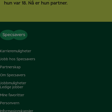
hun var 18. Nå er hun partner.
Karrieremuligheter
Jobb hos Specsavers
Partnerskap
Om Specsavers
Jobbmuligheter
Ledige jobber
Mine favoritter
Personvern
Informasjonskapsler