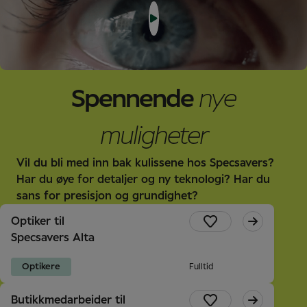
Spennende
nye
muligheter
Vil du bli med inn bak kulissene hos Specsavers?
Har du øye for detaljer og ny teknologi? Har du
sans for presisjon og grundighet?
Optiker til
Specsavers Alta
Optikere
Fulltid
Butikkmedarbeider til