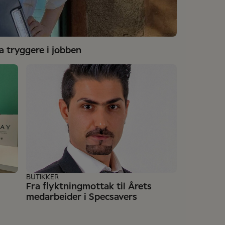
 tryggere i jobben
BUTIKKER
Fra flyktningmottak til Årets
medarbeider i Specsavers